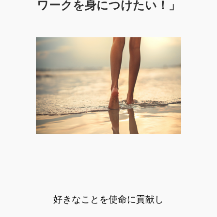
ワークを身につけたい！」
好きなことを使命に貢献し