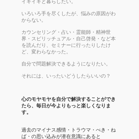
イキイキと暮らしたい。
いろいろ手を尽くしたが、悩みの原因がわ
からない。
カウンセリング・占い・霊能師・精神世
界・スピリッチュアル・自己啓発・など本
を読んだり、セミナーに行ったりしたけ
ど、変わらなかった。
自分で問題解決できるようになりたい。
それには、いったいどうしたらいいの？
心のモヤモヤを自分で解決することができ
たら、毎日が今よりもっと楽しくなりま
す。
過去のマイナス感情・トラウマ・べき・ね
ば・の思い込みが潜在意識にあると