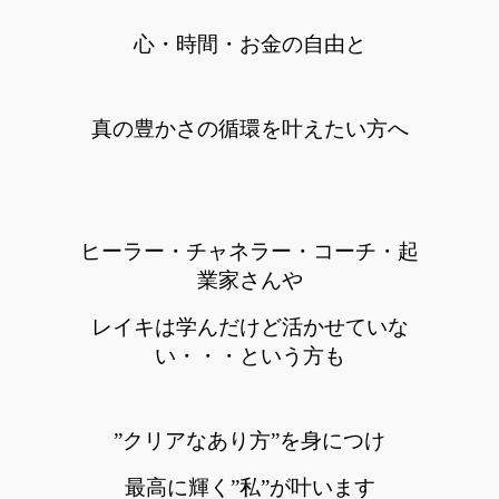
心・時間・お金の自由と
真の豊かさの循環を叶えたい方へ
ヒーラー・チャネラー・コーチ・起
業家さんや
レイキは学んだけど活かせていな
い・・・という方も
”クリアなあり方”を身につけ
最高に輝く
”
私
”が叶います