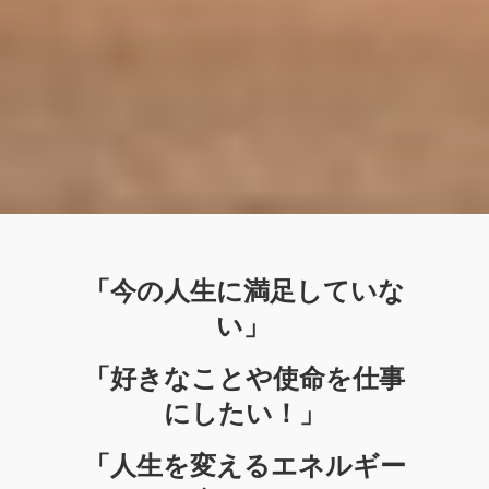
「今の人生に満足していな
い」
「好きなことや使命を仕事
にしたい！」
「人生を変えるエネルギー