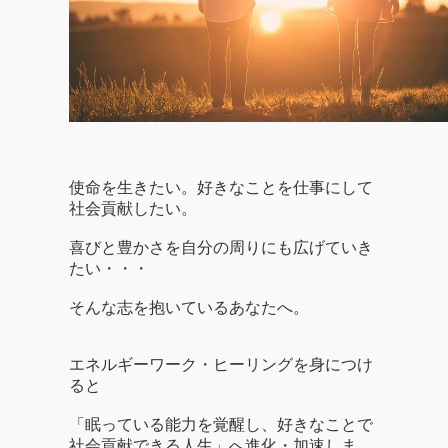
使命を生きたい。好きなことを仕事にして
社会貢献したい。
喜びと豊かさを自分の周りにも広げていき
たい・・・
そんな志を抱いているあなたへ。
エネルギーワーク・ヒーリングを身につけ
ると
「眠っている能力を覚醒し、好きなことで
社会貢献できる人生」へ
進化・加速しま