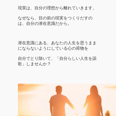
現実は、自分の理想から離れていきます。
なぜなら、目の前の現実をつくりだすの
は、自分の潜在意識だから。
潜在意識にある、あなたの人生を思うまま
にならないようにしている心の荷物を
自分でとり除いて、「自分らしい人生を謳
歌」しませんか？