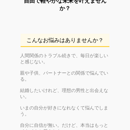
自由で軽やかな未来を叶えません
か？
こんなお悩みはありませんか？
人間関係のトラブル続きで、
毎日が楽しい
と感じない。
親や子供、パートナーとの関係で悩んでい
る。
結婚したいけれど、理想の男性と出会えな
い。
いまの自分が好きになれなくて悩んでしま
う。
自分に自信が無い。だけど、本当はもっと