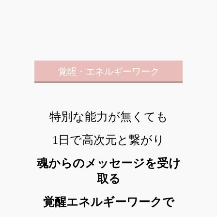
覚醒・エネルギーワーク
特別な能力が無くても
1日で高次元と繋がり
魂からのメッセージを受け
取る
覚醒エネルギーワーク
で