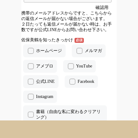
確認用
携帯のメールアドレスからですと、こちらから
の返信メールが届かない場合がございます。
２日たっても返信メールが届かない時は、お手
数ですが公式LINEからお問い合わせ下さい。
佐保美鶴を知ったきっかけ
必須
ホームページ
メルマガ
アメブロ
YouTube
公式LINE
Facebook
Instagram
書籍（自由な私に変わるクリアリ
ング）
ご紹介
その他