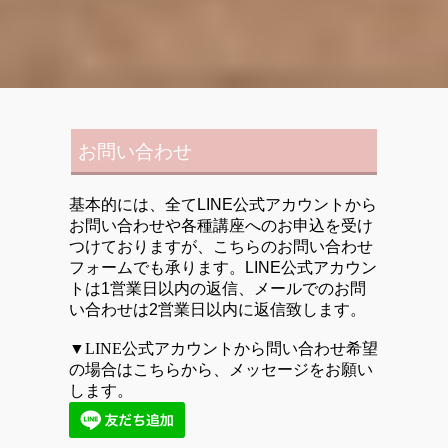
お問い合わせ
基本的には、全てLINE公式アカウントから
お問い合わせや各種講座へのお申込を受け
つけておりますが、こちらのお問い合わせ
フォームでも承ります。LINE公式アカウン
トは1営業日以内の返信、メールでのお問
い合わせは2営業日以内に返信致します。
▼LINE公式アカウントから問い合わせ希望
の場合はこちらから、メッセージをお願い
します。