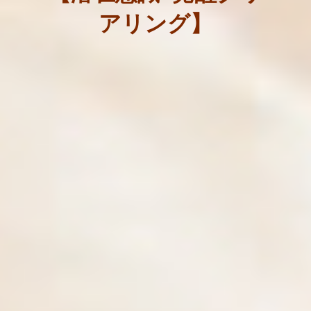
アリング】