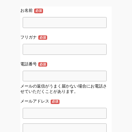
お名前
必須
フリガナ
必須
電話番号
必須
メールの返信がうまく届かない場合にお電話さ
せていただくことがあります。
メールアドレス
必須