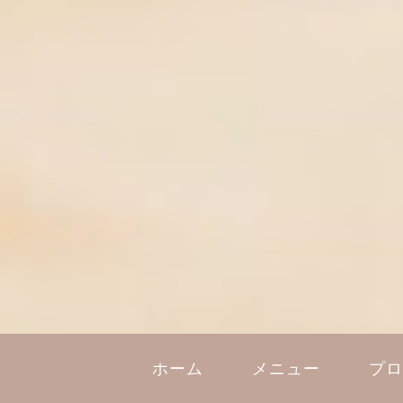
ホーム
メニュー
プ