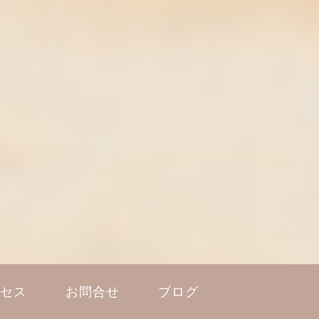
セス
お問合せ
ブログ