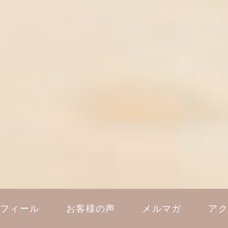
ロフィール
お客様の声
メルマガ
アク