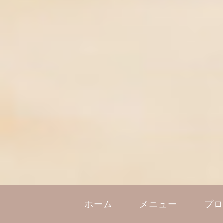
ホーム
メニュー
プ