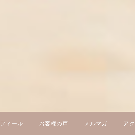
ロフィール
お客様の声
メルマガ
アク