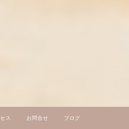
セス
お問合せ
ブログ