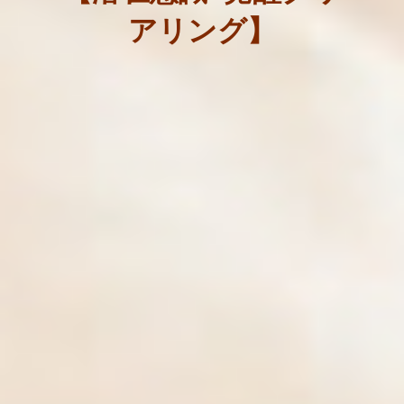
アリング】