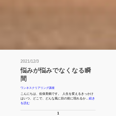
2021/12/3
悩みが悩みでなくなる瞬
間
ワンネスクリアリング講座
こんにちは、佐保美鶴です。 人生を変えるきっかけ
はいつ、どこで、どんな風に目の前に現れるか...
続き
を読む
1