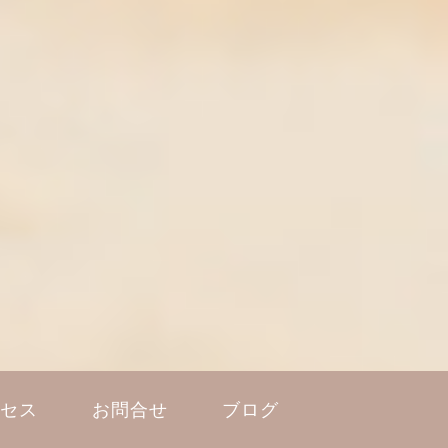
セス
お問合せ
ブログ