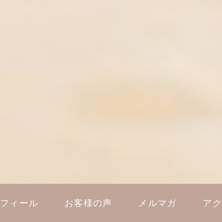
ロフィール
お客様の声
メルマガ
アク