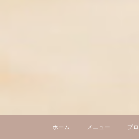
ホーム
メニュー
プ